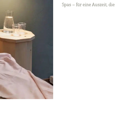
Spas – für eine Auszeit, di