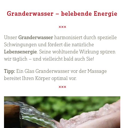
Granderwasser – belebende Energie
Unser
Granderwasser
harmonisiert durch spezielle
Schwingungen und fördert die natürliche
Lebensenergie
. Seine wohltuende Wirkung spüren
wir täglich – und vielleicht bald auch Sie!
Tipp:
Ein Glas Granderwasser vor der Massage
bereitet Ihren Körper optimal vor.