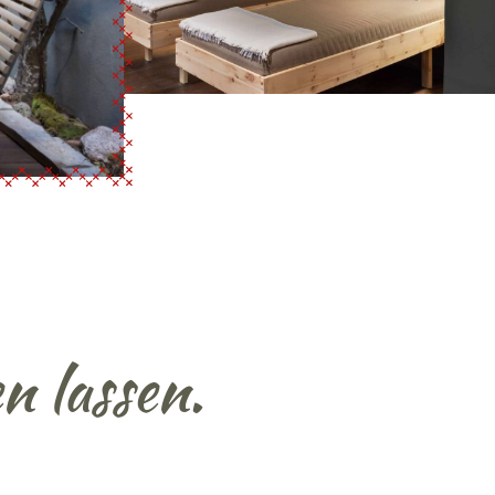
n lassen.