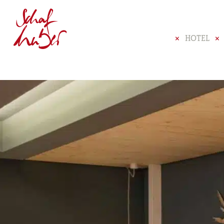
HOTEL