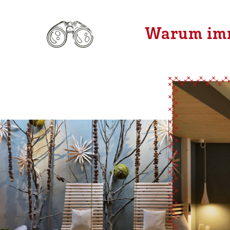
Warum im