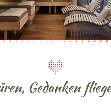
ren, Gedanken fliege