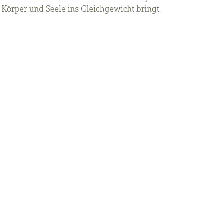
e Körper und Seele ins Gleichgewicht bringt.