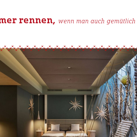
mer rennen,
wenn man auch gemütlich