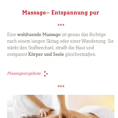
Massage– Entspannung pur
Eine
wohltuende Massage
ist genau das Richtige
nach einem langen Skitag oder einer Wanderung. Sie
stärkt den Stoffwechsel, strafft die Haut und
entspannt
Körper und Seele
gleichermaßen.
Massageangebote