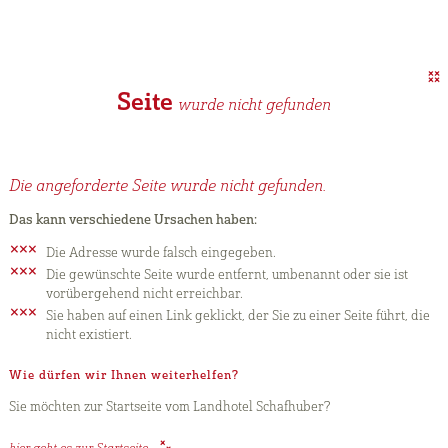
Seite
wurde nicht gefunden
Die angeforderte Seite wurde nicht gefunden.
Das kann verschiedene Ursachen haben:
Die Adresse wurde falsch eingegeben.
Die gewünschte Seite wurde entfernt, umbenannt oder sie ist
vorübergehend nicht erreichbar.
Sie haben auf einen Link geklickt, der Sie zu einer Seite führt, die
nicht existiert.
Wie dürfen wir Ihnen weiterhelfen?
Sie möchten zur Startseite vom Landhotel Schafhuber?