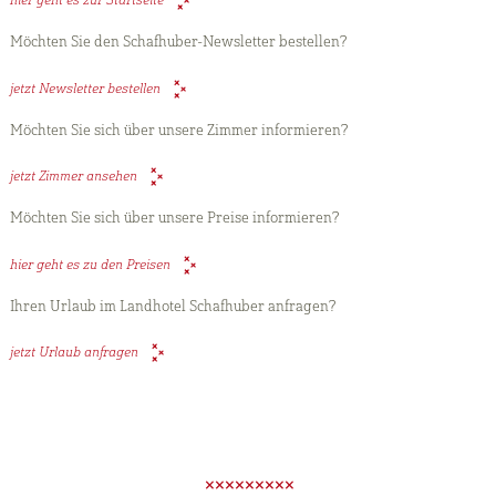
hier geht es zur Startseite
Möchten Sie den Schafhuber-Newsletter bestellen?
jetzt Newsletter bestellen
Möchten Sie sich über unsere Zimmer informieren?
jetzt Zimmer ansehen
Möchten Sie sich über unsere Preise informieren?
hier geht es zu den Preisen
Ihren Urlaub im Landhotel Schafhuber anfragen?
jetzt Urlaub anfragen