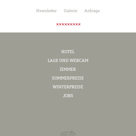
Newsletter
Galerie
Anfrage
HOTEL
LAGE UND WEBCAM
ZIMMER
SOMMERPREISE
WINTERPREISE
JOBS