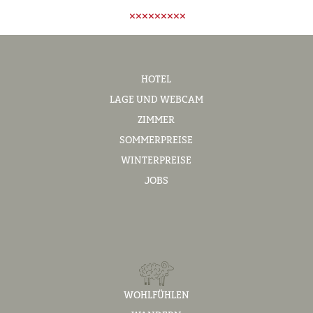
HOTEL
LAGE UND WEBCAM
ZIMMER
SOMMERPREISE
WINTERPREISE
JOBS
WOHLFÜHLEN